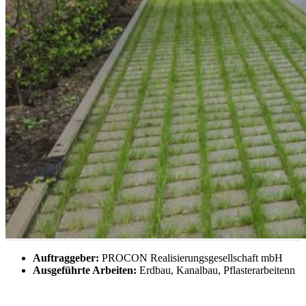
Auftraggeber:
PROCON Realisierungsgesellschaft mbH
Ausgeführte Arbeiten:
Erdbau, Kanalbau, Pflasterarbeitenn