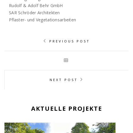
Rudolf & Adolf Behr GmbH
SAR Schröder Architekten
Pflaster- und Vegetationsarbeiten
PREVIOUS POST
NEXT POST
AKTUELLE PROJEKTE