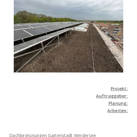
Projekt:
Auftraggeber:
Planung:
Arbeiten:
Dachbegrünungen Gartenstadt Werdersee