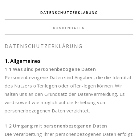
DATENSCHUTZERKLÄRUNG
KUNDENDATEN
DATENSCHUTZERKLÄRUNG
1. Allgemeines
1.1 Was sind personenbezogene Daten
Personenbezogene Daten sind Angaben, die die Identität
des Nutzers offenlegen oder offen-legen können. Wir
halten uns an den Grundsatz der Datenvermeidung. Es
wird soweit wie möglich auf die Erhebung von
personenbezogenen Daten verzichtet.
1.2 Umgang mit personenbezogenen Daten
Die Verarbeitung Ihrer personenbezogenen Daten erfolgt