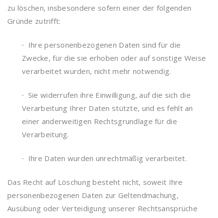
zu löschen, insbesondere sofern einer der folgenden
Gründe zutrifft:
·
Ihre personenbezogenen Daten sind für die
Zwecke, für die sie erhoben oder auf sonstige Weise
verarbeitet wurden, nicht mehr notwendig.
·
Sie widerrufen ihre Einwilligung, auf die sich die
Verarbeitung Ihrer Daten stützte, und es fehlt an
einer anderweitigen Rechtsgrundlage für die
Verarbeitung.
·
Ihre Daten wurden unrechtmäßig verarbeitet.
Das Recht auf Löschung besteht nicht, soweit Ihre
personenbezogenen Daten zur Geltendmachung,
Ausübung oder Verteidigung unserer Rechtsansprüche