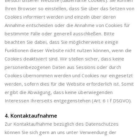
Besuch unserer Website (dauerhafte Cookies). Sie können
Ihren Browser so einstellen, dass Sie über das Setzen von
Cookies informiert werden und einzeln über deren
Annahme entscheiden oder die Annahme von Cookies für
bestimmte Fälle oder generell ausschließen. Bitte
beachten Sie dabei, dass Sie möglicherweise einige
Funktionen dieser Website nicht nutzen können, wenn die
Cookies deaktiviert sind. Wir stellen sicher, dass keine
personenbezogenen Daten aus Sessions oder durch
Cookies übernommen werden und Cookies nur eingesetzt
werden, sofern dies für die Website erforderlich ist. Somit
ergibt die Abwägung, dass keine überwiegenden
Interessen Ihrerseits entgegenstehen (Art. 6 I f DSGVO).
4. Kontaktaufnahme
Zur Kontaktaufnahme bezüglich des Datenschutzes
können Sie sich gern an uns unter Verwendung der