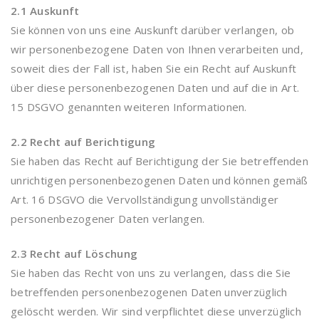
2.1 Auskunft
Sie können von uns eine Auskunft darüber verlangen, ob
wir personenbezogene Daten von Ihnen verarbeiten und,
soweit dies der Fall ist, haben Sie ein Recht auf Auskunft
über diese personenbezogenen Daten und auf die in Art.
15 DSGVO genannten weiteren Informationen.
2.2 Recht auf Berichtigung
Sie haben das Recht auf Berichtigung der Sie betreffenden
unrichtigen personenbezogenen Daten und können gemäß
Art. 16 DSGVO die Vervollständigung unvollständiger
personenbezogener Daten verlangen.
2.3 Recht auf Löschung
Sie haben das Recht von uns zu verlangen, dass die Sie
betreffenden personenbezogenen Daten unverzüglich
gelöscht werden. Wir sind verpflichtet diese unverzüglich