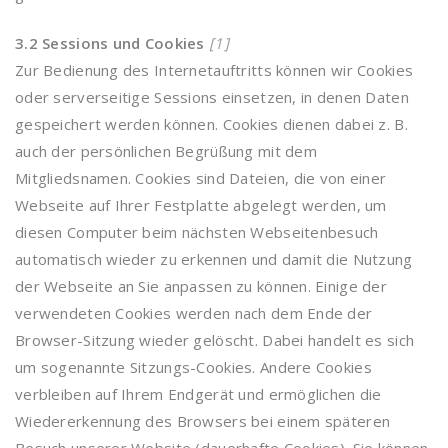
3.2 Sessions und Cookies
[1]
Zur Bedienung des Internetauftritts können wir Cookies
oder serverseitige Sessions einsetzen, in denen Daten
gespeichert werden können. Cookies dienen dabei z. B.
auch der persönlichen Begrüßung mit dem
Mitgliedsnamen. Cookies sind Dateien, die von einer
Webseite auf Ihrer Festplatte abgelegt werden, um
diesen Computer beim nächsten Webseitenbesuch
automatisch wieder zu erkennen und damit die Nutzung
der Webseite an Sie anpassen zu können. Einige der
verwendeten Cookies werden nach dem Ende der
Browser-Sitzung wieder gelöscht. Dabei handelt es sich
um sogenannte Sitzungs-Cookies. Andere Cookies
verbleiben auf Ihrem Endgerät und ermöglichen die
Wiedererkennung des Browsers bei einem späteren