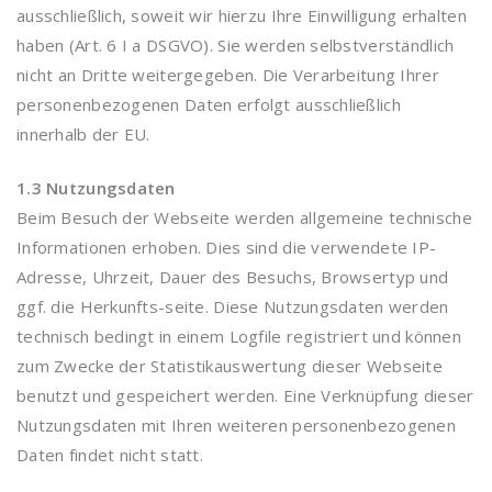
ausschließlich, soweit wir hierzu Ihre Einwilligung erhalten
haben (Art. 6 I a DSGVO). Sie werden selbstverständlich
nicht an Dritte weitergegeben. Die Verarbeitung Ihrer
personenbezogenen Daten erfolgt ausschließlich
innerhalb der EU.
1.3 Nutzungsdaten
Beim Besuch der Webseite werden allgemeine technische
Informationen erhoben. Dies sind die verwendete IP-
Adresse, Uhrzeit, Dauer des Besuchs, Browsertyp und
ggf. die Herkunfts-seite. Diese Nutzungsdaten werden
technisch bedingt in einem Logfile registriert und können
zum Zwecke der Statistikauswertung dieser Webseite
benutzt und gespeichert werden. Eine Verknüpfung dieser
Nutzungsdaten mit Ihren weiteren personenbezogenen
Daten findet nicht statt.