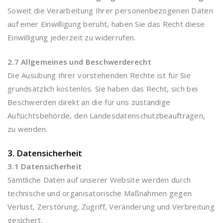
Soweit die Verarbeitung Ihrer personenbezogenen Daten
auf einer Einwilligung beruht, haben Sie das Recht diese
Einwilligung jederzeit zu widerrufen.
2.7 Allgemeines und Beschwerderecht
Die Ausübung Ihrer vorstehenden Rechte ist für Sie
grundsätzlich kostenlos. Sie haben das Recht, sich bei
Beschwerden direkt an die für uns zuständige
Aufsichtsbehörde, den Landesdatenschutzbeauftragen,
zu wenden.
3. Datensicherheit
3.1 Datensicherheit
Sämtliche Daten auf unserer Website werden durch
technische und organisatorische Maßnahmen gegen
Verlust, Zerstörung, Zugriff, Veränderung und Verbreitung
gesichert.