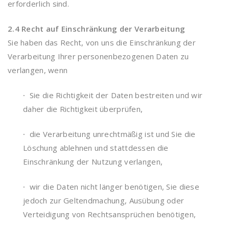
erforderlich sind.
2.4 Recht auf Einschränkung der Verarbeitung
Sie haben das Recht, von uns die Einschränkung der
Verarbeitung Ihrer personenbezogenen Daten zu
verlangen, wenn
·
Sie die Richtigkeit der Daten bestreiten und wir
daher die Richtigkeit überprüfen,
·
die Verarbeitung unrechtmäßig ist und Sie die
Löschung ablehnen und stattdessen die
Einschränkung der Nutzung verlangen,
·
wir die Daten nicht länger benötigen, Sie diese
jedoch zur Geltendmachung, Ausübung oder
Verteidigung von Rechtsansprüchen benötigen,