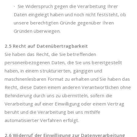
·
Sie Widerspruch gegen die Verarbeitung Ihrer
Daten eingelegt haben und noch nicht feststeht, ob
unsere berechtigten Gründe gegenüber Ihren
Gründen überwiegen.
2.5 Recht auf Datenübertragbarkeit
Sie haben das Recht, die Sie betreffenden
personenbezogenen Daten, die Sie uns bereitgestellt
haben, in einem strukturierten, gängigen und
maschinenlesbaren Format zu erhalten und Sie haben das
Recht, diese Daten einem anderen Verantwortlichen ohne
Behinderung durch uns zu übermitteln, sofern die
Verarbeitung auf einer Einwilligung oder einem Vertrag
beruht und die Verarbeitung bei uns mithilfe
automatisierter Verfahren erfolgt.
2.6 Widerruf der Einwilligung zur Datenverarbeitung