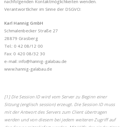
nachfolgenden Kontaktmöglichkeiten wenden.
Verantwortlicher im Sinne der DSGVO:
Karl Hannig GmbH
Schmalenbecker Straße 27
28879 Grasberg
Tel.: 0 42 08/12 00
Fax: 0 420 08/32 30
e-mail: info@hannig-galabau.de
www.hannig-galabau.de
[1] Die Session ID wird vom Server zu Beginn einer
Sitzung (englisch session) erzeugt. Die Session ID muss
mit der Antwort des Servers zum Client übertragen
werden und von diesem bei jedem weiteren Zugriff auf