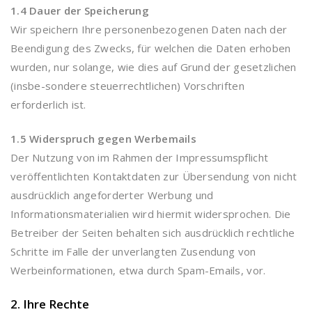
1.4 Dauer der Speicherung
Wir speichern Ihre personenbezogenen Daten nach der
Beendigung des Zwecks, für welchen die Daten erhoben
wurden, nur solange, wie dies auf Grund der gesetzlichen
(insbe-sondere steuerrechtlichen) Vorschriften
erforderlich ist.
1.5 Widerspruch gegen Werbemails
Der Nutzung von im Rahmen der Impressumspflicht
veröffentlichten Kontaktdaten zur Übersendung von nicht
ausdrücklich angeforderter Werbung und
Informationsmaterialien wird hiermit widersprochen. Die
Betreiber der Seiten behalten sich ausdrücklich rechtliche
Schritte im Falle der unverlangten Zusendung von
Werbeinformationen, etwa durch Spam-Emails, vor.
2. Ihre Rechte