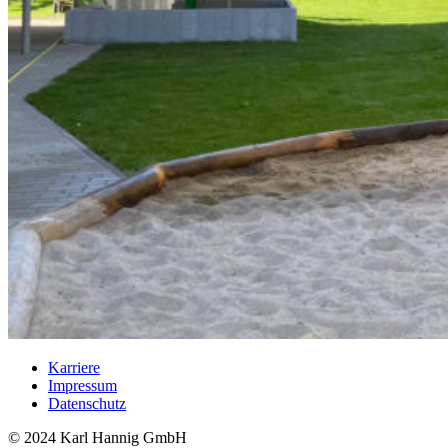
Karriere
Impressum
Datenschutz
© 2024 Karl Hannig GmbH